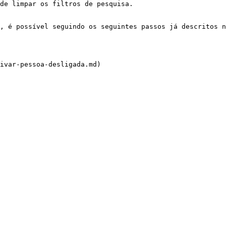
de limpar os filtros de pesquisa.

, é possível seguindo os seguintes passos já descritos n
ivar-pessoa-desligada.md)
