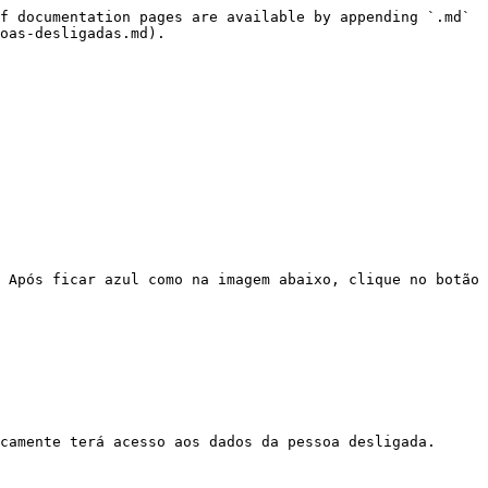
f documentation pages are available by appending `.md` 
oas-desligadas.md).

 Após ficar azul como na imagem abaixo, clique no botão 
camente terá acesso aos dados da pessoa desligada.
