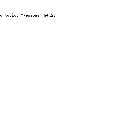
o tópico "Pessoas".&#x20;
